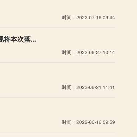
时间：2022-07-19 09:44
本次落...
时间：2022-06-27 10:14
时间：2022-06-21 11:41
时间：2022-06-16 09:59