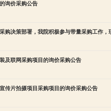
的询价采购公告
采购决策部署，我院积极参与带量采购工作，现将
装及联网采购项目的询价采购公告
宣传片拍摄项目采购项目的询价采购公告