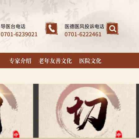
专家介绍
老年友善文化
医院文化