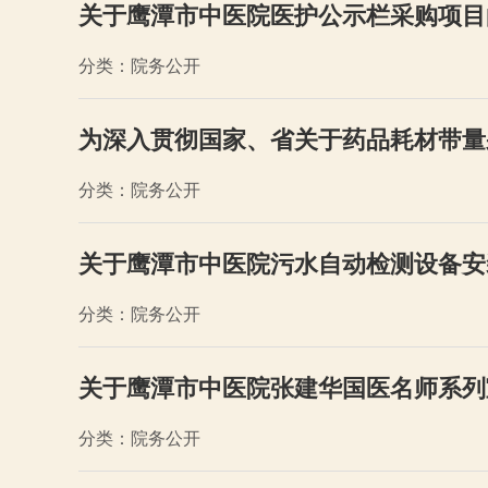
关于鹰潭市中医院医护公示栏采购项目
分类：院务公开
为深入贯彻国家、省关于药品耗材带量
分类：院务公开
关于鹰潭市中医院污水自动检测设备安
分类：院务公开
关于鹰潭市中医院张建华国医名师系列
分类：院务公开