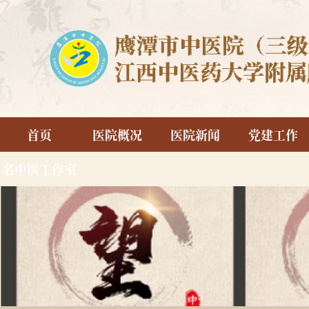
首页
医院概况
医院新闻
党建工作
名中医工作室