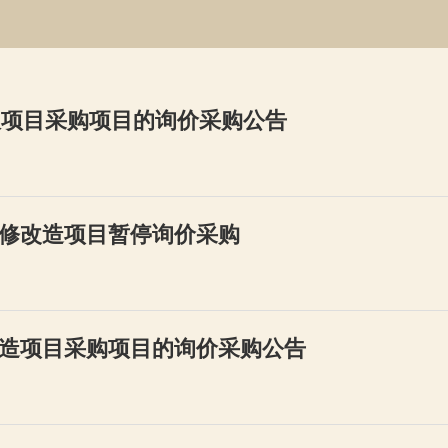
仪项目采购项目的询价采购公告
修改造项目暂停询价采购
造项目采购项目的询价采购公告