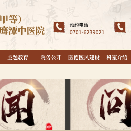
主题教育
院务公开
医德医风建设
科室介绍