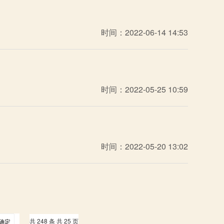
时间：2022-06-14 14:53
时间：2022-05-25 10:59
时间：2022-05-20 13:02
共 248 条 共 25 页