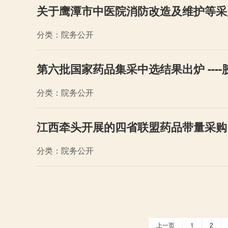
关于鹰潭市中医院消防改造及维护等采
分类：院务公开
第六批国家药品集采中选结果出炉 ---
分类：院务公开
江西牵头开展的四省联盟药品带量采购
分类：院务公开
上一页
1
2