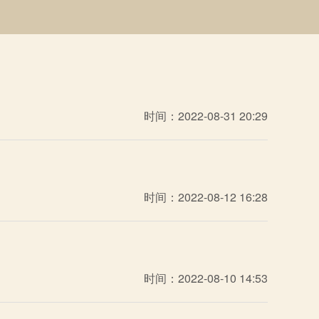
时间：2022-08-31 20:29
时间：2022-08-12 16:28
时间：2022-08-10 14:53