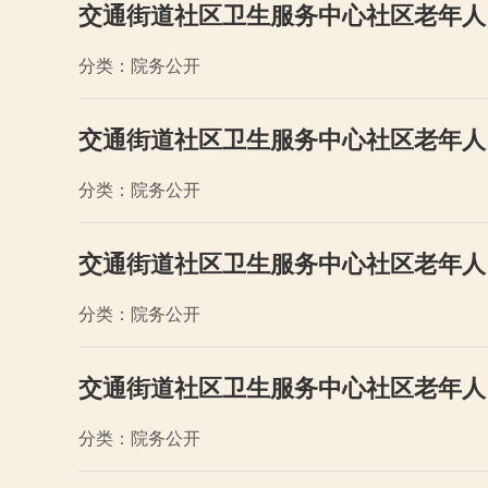
交通街道社区卫生服务中心社区老年人
分类：院务公开
交通街道社区卫生服务中心社区老年人
分类：院务公开
交通街道社区卫生服务中心社区老年人
分类：院务公开
交通街道社区卫生服务中心社区老年人
分类：院务公开