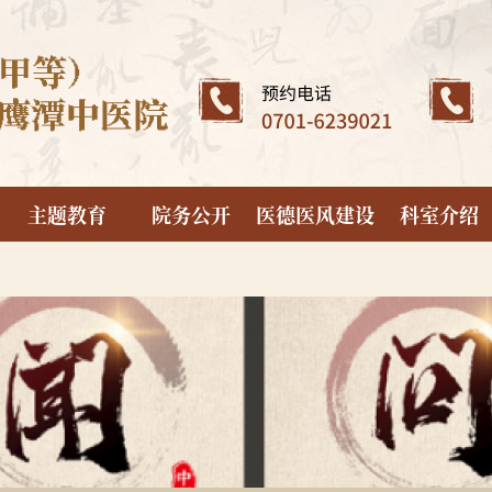
主题教育
院务公开
医德医风建设
科室介绍