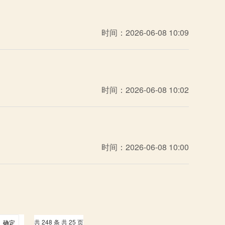
时间：2026-06-08 10:09
时间：2026-06-08 10:02
时间：2026-06-08 10:00
共 248 条 共 25 页