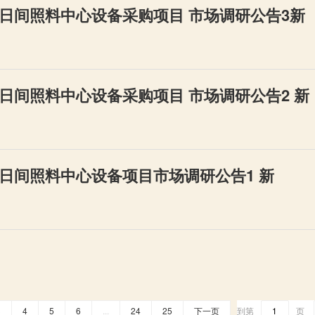
日间照料中心设备采购项目 市场调研公告3新
日间照料中心设备采购项目 市场调研公告2 新
日间照料中心设备项目市场调研公告1 新
3
4
5
6
...
24
25
下一页
到第
页