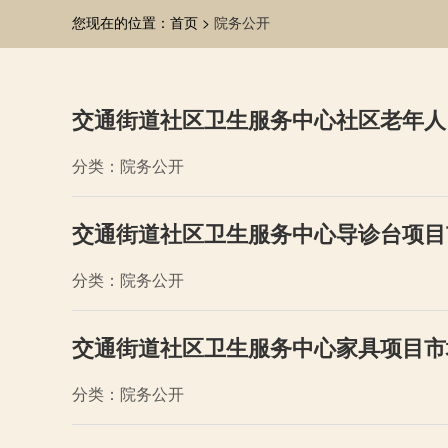
您现在的位置：首页 >
院务公开
交通街道社区卫生服务中心社区老年人
分类：院务公开
交通街道社区卫生服务中心导诊台项目
分类：院务公开
交通街道社区卫生服务中心家具项目市
分类：院务公开