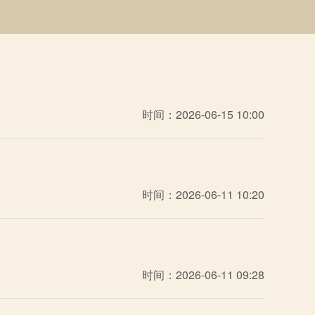
时间：2026-06-15 10:00
时间：2026-06-11 10:20
时间：2026-06-11 09:28