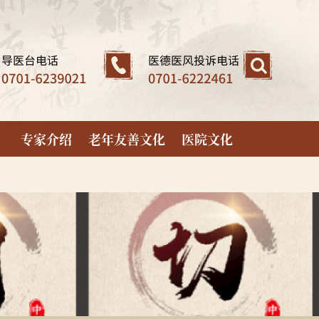
专家介绍
老年友善文化
医院文化