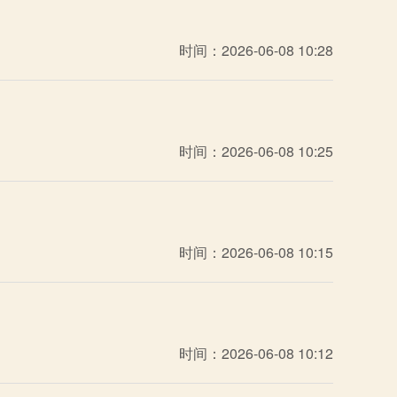
时间：2026-06-08 10:28
时间：2026-06-08 10:25
时间：2026-06-08 10:15
时间：2026-06-08 10:12