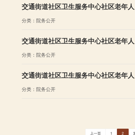
交通街道社区卫生服务中心社区老年人
分类：院务公开
交通街道社区卫生服务中心社区老年人
分类：院务公开
交通街道社区卫生服务中心社区老年人
分类：院务公开
上一页
1
2