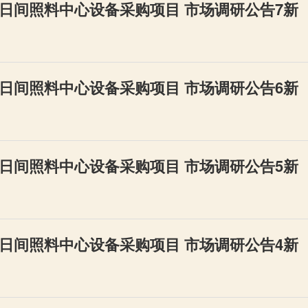
日间照料中心设备采购项目 市场调研公告7新
日间照料中心设备采购项目 市场调研公告6新
日间照料中心设备采购项目 市场调研公告5新
日间照料中心设备采购项目 市场调研公告4新