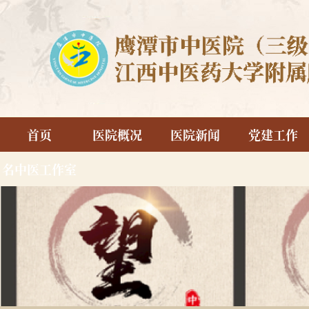
首页
医院概况
医院新闻
党建工作
名中医工作室