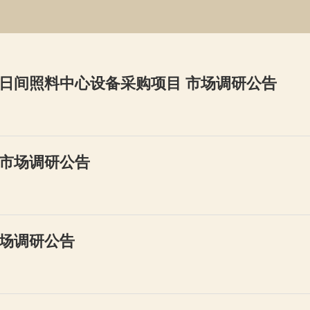
日间照料中心设备采购项目 市场调研公告
市场调研公告
场调研公告