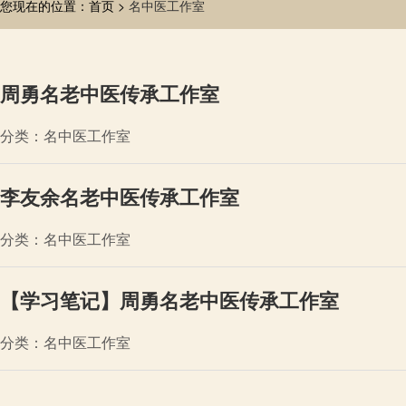
您现在的位置：首页 >
名中医工作室
周勇名老中医传承工作室
分类：名中医工作室
李友余名老中医传承工作室
分类：名中医工作室
【学习笔记】周勇名老中医传承工作室
分类：名中医工作室