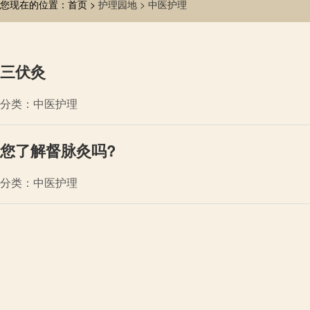
您现在的位置：首页 >
护理园地 >
中医护理
三伏灸
分类：中医护理
您了解督脉灸吗?
分类：中医护理