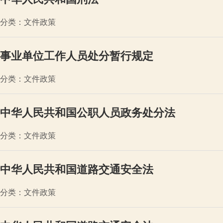
分类：文件政策
事业单位工作人员处分暂行规定
分类：文件政策
中华人民共和国公职人员政务处分法
分类：文件政策
中华人民共和国道路交通安全法
分类：文件政策