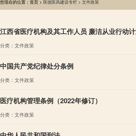
您现在的位置：首页 >
医德医风建设专栏 >
文件政策
江西省医疗机构及其工作人员 廉洁从业行动计划（
分类：文件政策
中国共产党纪律处分条例
分类：文件政策
医疗机构管理条例（2022年修订）
分类：文件政策
中华人民共和国刑法