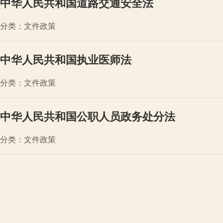
中华人民共和国道路交通安全法
分类：文件政策
中华人民共和国执业医师法
分类：文件政策
中华人民共和国公职人员政务处分法
分类：文件政策