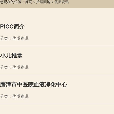
您现在的位置：首页 >
护理园地 >
优质资讯
PICC简介
分类：优质资讯
小儿推拿
分类：优质资讯
鹰潭市中医院血液净化中心
分类：优质资讯