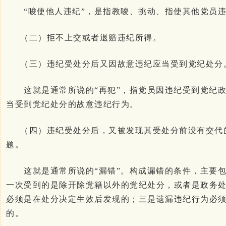
“唆使他人违纪”，是指教唆、挑动、指使其他党员违
（二）拒不上交或者退赔违纪所得。
（三）违纪受处分后又因故意违纪应当受到党纪处分
这就是通常所说的“再犯”，指党员因违纪受到党纪政
当受到党纪处分的故意违纪行为。
（四）违纪受处分后，又被发现其受处分前没有交代
题。
这就是通常所说的“漏错”。构成漏错的条件，主要包
一次受到的是除开除党籍以外的党纪处分，或者是政务
必须是在处分决定生效后发现的；三是遗漏违纪行为必
的。