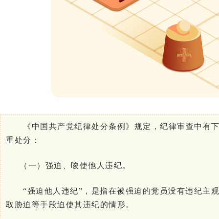
《中国共产党纪律处分条例》规定，纪律审查中有下
重处分：
（一）强迫、唆使他人违纪。
“强迫他人违纪”，是指在被强迫的党员没有违纪主观
取胁迫等手段迫使其违纪的情形。