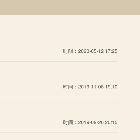
时间：2023-05-12 17:25
时间：2019-11-08 19:10
时间：2019-08-20 20:15