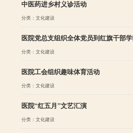
中医药进乡村义诊活动
分类：文化建设
医院党总支组织全体党员到红旗干部学
分类：文化建设
医院工会组织趣味体育活动
分类：文化建设
医院“红五月”文艺汇演
分类：文化建设