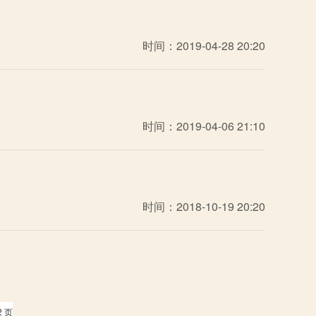
时间：2019-04-28 20:20
时间：2019-04-06 21:10
时间：2018-10-19 20:20
2 页