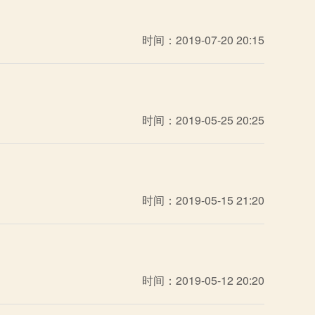
时间：2019-07-20 20:15
时间：2019-05-25 20:25
时间：2019-05-15 21:20
时间：2019-05-12 20:20