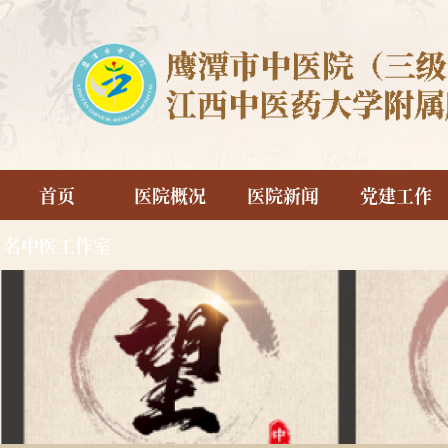
首页
医院概况
医院新闻
党建工作
名中医工作室