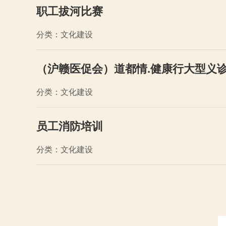
职工拔河比赛
分类：文化建设
（沪赣医促会）道都情.健康行大型义
分类：文化建设
员工消防培训
分类：文化建设