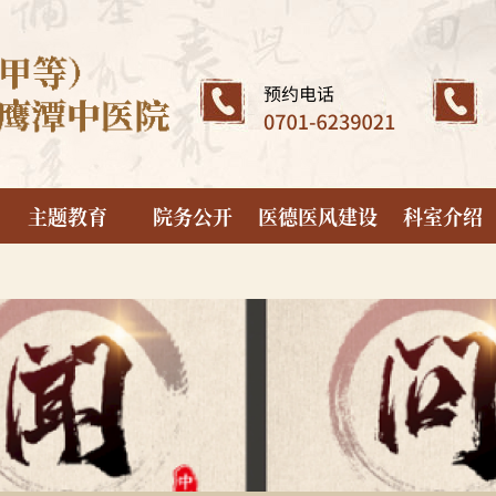
主题教育
院务公开
医德医风建设
科室介绍