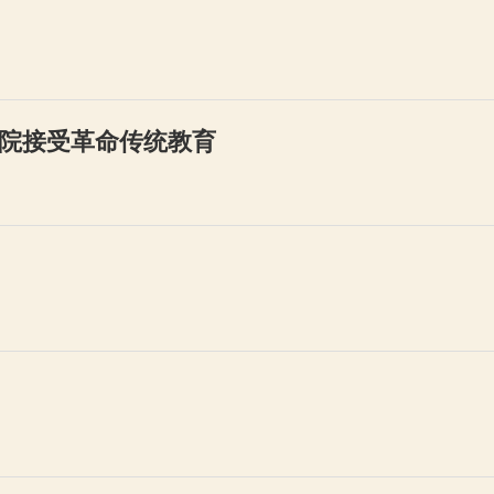
院接受革命传统教育