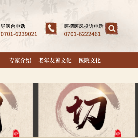
专家介绍
老年友善文化
医院文化