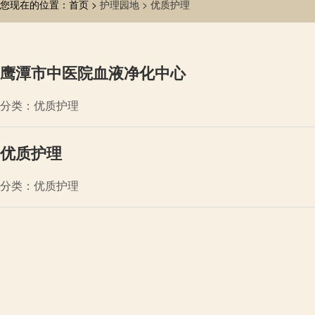
您现在的位置：首页 >
护理园地 >
优质护理
鹰潭市中医院血液净化中心
分类：优质护理
优质护理
分类：优质护理