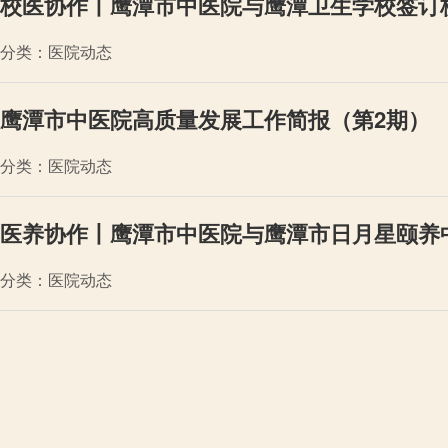
校医协作丨鹰潭市中医院与鹰潭卫生学校签订
分类：医院动态
鹰潭市中医院高质量发展工作简报（第2期）
分类：医院动态
医养协作丨鹰潭市中医院与鹰潭市日月星颐养
分类：医院动态