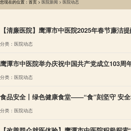
您现在的位置：首页 >
医院新闻 >
医院动态
【清廉医院】鹰潭市中医院2025年春节廉洁提
分类：医院动态
鹰潭市中医院举办庆祝中国共产党成立103周年
分类：医院动态
食品安全丨绿色健康食堂——“食”刻坚守 安
分类：医院动态
【改善群众就医体验】鹰潭市中医院积极探索“