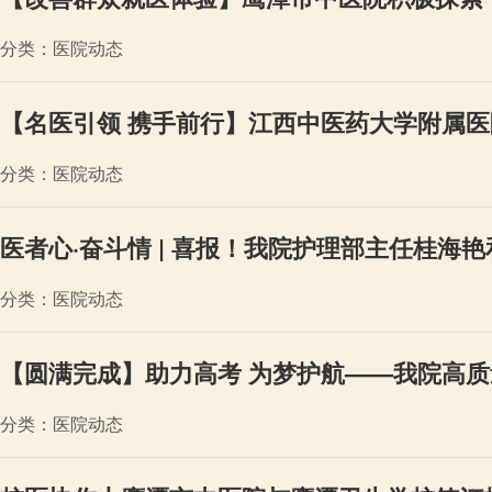
分类：医院动态
【名医引领 携手前行】江西中医药大学附属医
分类：医院动态
医者心·奋斗情 | 喜报！我院护理部主任桂海
分类：医院动态
【圆满完成】助力高考 为梦护航——我院高
分类：医院动态