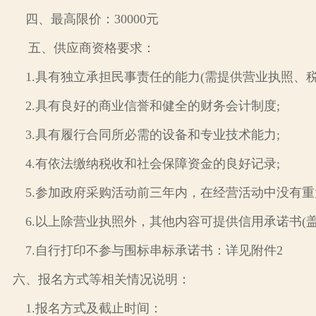
四、最高限价：
30000元
五
、供应商资格要求：
1.具有独立承担民事责任的能力(需提供营业执照、
2.具有良好的商业信誉和健全的财务会计制度;
3.具有履行合同所必需的设备和专业技术能力;
4.有依法缴纳税收和社会保障资金的良好记录;
5.参加政府采购活动前三年内，在经营活动中没有重
6.以上除营业执照外，其他内容可提供信用承诺书(盖
7.自行打印不参与围标串标承诺书：详见附件2
六
、报名方式等相关情况说明：
1.报名方式及截止时间：