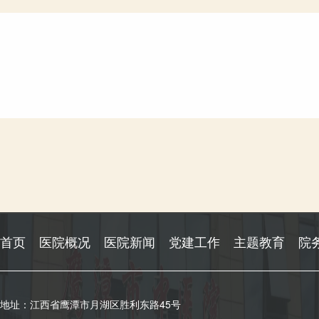
首页
医院概况
医院新闻
党建工作
主题教育
院
地址：江西省鹰潭市月湖区胜利东路45号