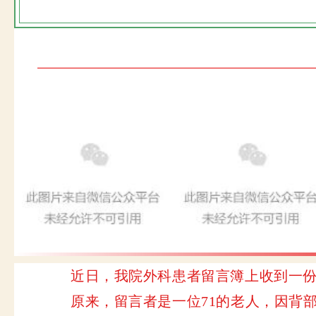
近日，我院外科患者留言簿上收到一
原
来，留言者是一位71的老人，因背