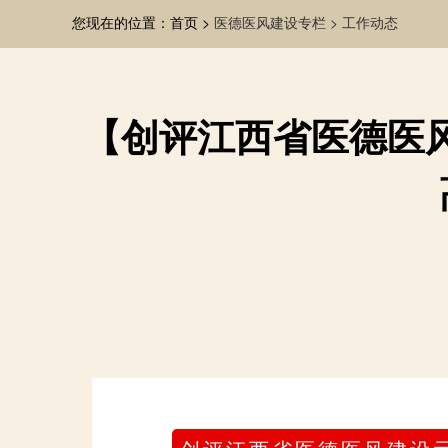
您现在的位置：首页 >
医德医风建设专栏 >
工作动态
【创评江西省医德医风