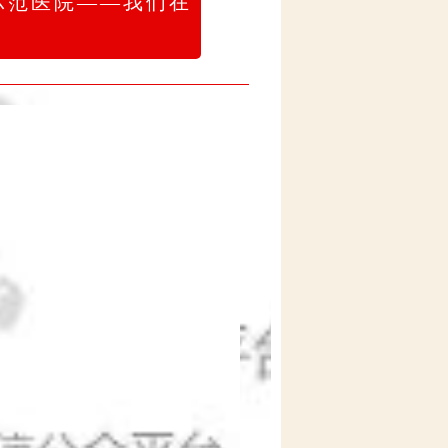
示范医院——我们在