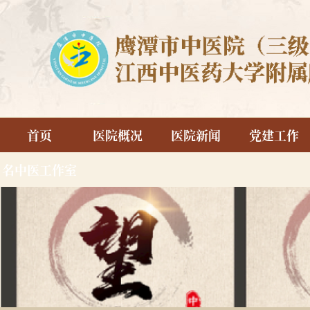
首页
医院概况
医院新闻
党建工作
名中医工作室