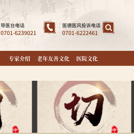
专家介绍
老年友善文化
医院文化