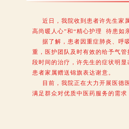
近日，我院收到患者许先生家属送
高尚暖人心”和“精心护理 待患
据了解，患者因重症肺炎、呼吸衰
重，医护团队及时有效的给予气管
段时间的治疗，许先生的症状明显
患者家属赠送锦旗表达谢意。
目前，我院正在大力开展医德医
满足群众对优质中医药服务的需求