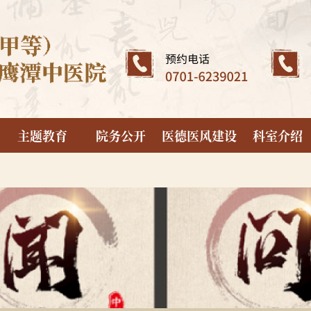
主题教育
院务公开
医德医风建设
科室介绍