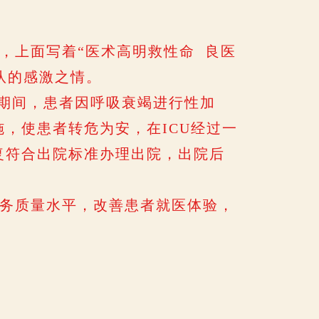
上面写着“医术高明救性命 良医
队的感激之情。
期间，患者因呼吸衰竭进行性加
，使患者转危为安，在ICU经过一
复符合出院标准办理出院，出院后
务质量水平，改善患者就医体验，