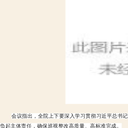
会议指出，全院上下要深入学习贯彻习近平总书记
负起主体责任，确保巡视整改高质量、高标准完成
。