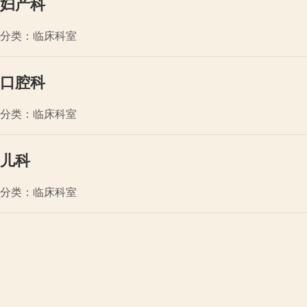
妇产科
分类：临床科室
口腔科
分类：临床科室
儿科
分类：临床科室