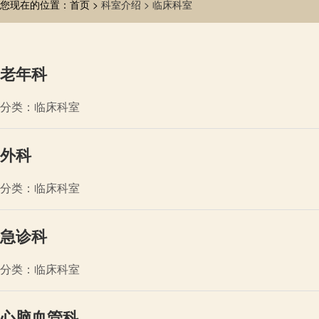
您现在的位置：首页 >
科室介绍 >
临床科室
老年科
分类：临床科室
外科
分类：临床科室
急诊科
分类：临床科室
心脑血管科