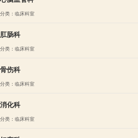
分类：临床科室
肛肠科
分类：临床科室
骨伤科
分类：临床科室
消化科
分类：临床科室